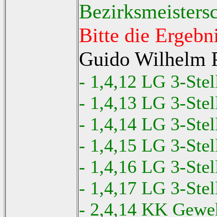
Bezirksmeisters
Bitte die Ergebn
Guido Wilhelm 
- 1,4,12 LG 3-Ste
- 1,4,13 LG 3-Ste
- 1,4,14 LG 3-Ste
- 1,4,15 LG 3-Ste
- 1,4,16 LG 3-Ste
- 1,4,17 LG 3-Ste
- 2,4,14 KK Gewe