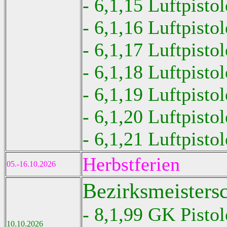
- 6,1,15 Luftpisto
- 6,1,16 Luftpisto
- 6,1,17 Luftpisto
- 6,1,18 Luftpisto
- 6,1,19 Luftpisto
- 6,1,20 Luftpisto
- 6,1,21 Luftpisto
Herbstferien
05.-16.10.2026
Bezirksmeisters
- 8,1,99 GK Pistol
10.10.2026