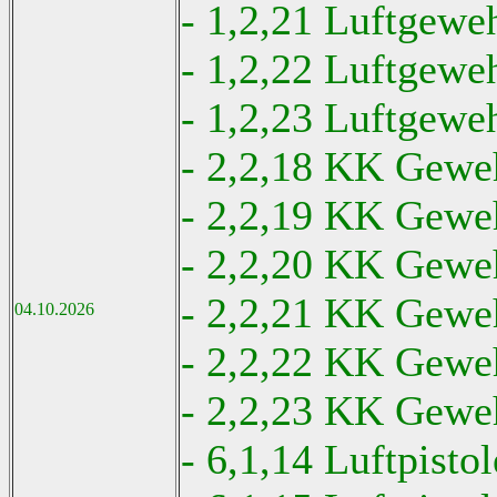
- 1,2,21 Luftgeweh
- 1,2,22 Luftgewe
- 1,2,23 Luftgeweh
- 2,2,18 KK Geweh
- 2,2,19 KK Geweh
- 2,2,20 KK Geweh
- 2,2,21 KK Geweh
04.10.2026
- 2,2,22 KK Geweh
- 2,2,23 KK Geweh
- 6,1,14 Luftpisto