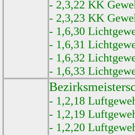
- 2,3,22 KK Geweh
- 2,3,23 KK Geweh
- 1,6,30 Lichtgew
- 1,6,31 Lichtgew
- 1,6,32 Lichtgew
- 1,6,33 Lichtgew
Bezirksmeisters
- 1,2,18 Luftgewe
- 1,2,19 Luftgeweh
- 1,2,20 Luftgewe