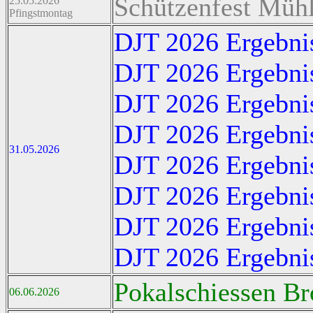
Schützenfest Mühl
25.05.2026
Pfingstmontag
DJT 2026 Ergebni
DJT 2026 Ergebni
DJT 2026 Ergebni
DJT 2026 Ergebnis
31.05.2026
DJT 2026 Ergebnis
DJT 2026 Ergebni
DJT 2026 Ergebnis
DJT 2026 Ergebni
Pokalschiessen Br
06.06.2026