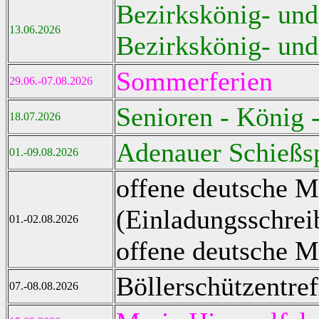
Bezirkskönig- und
13.06.2026
Bezirkskönig- und
Sommerferien
29.06.-07.08.2026
Senioren - König 
18.07.2026
Adenauer Schießs
01.-09.08.2026
offene deutsche M
(Einladungsschrei
01.-02.08.2026
offene deutsche 
Böllerschützentref
07.-08.08.2026