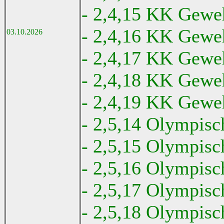
- 2,4,15 KK Geweh
- 2,4,16 KK Gewe
03.10.2026
- 2,4,17 KK Geweh
- 2,4,18 KK Geweh
- 2,4,19 KK Geweh
- 2,5,14 Olympis
- 2,5,15 Olympisc
- 2,5,16 Olympis
- 2,5,17 Olympisc
- 2,5,18 Olympisc