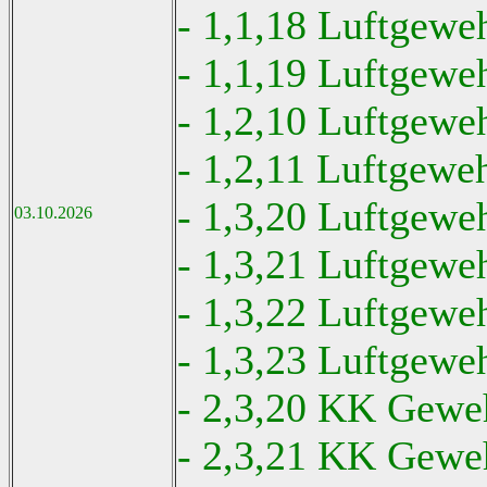
- 1,1,18 Luftgewe
- 1,1,19 Luftgeweh
- 1,2,10 Luftgewe
- 1,2,11 Luftgeweh
- 1,3,20 Luftgewe
03.10.2026
- 1,3,21 Luftgeweh
- 1,3,22 Luftgewe
- 1,3,23 Luftgeweh
- 2,3,20 KK Geweh
- 2,3,21 KK Geweh