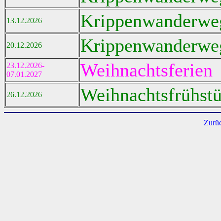
Krippenwanderwe
13.12.2026
Krippenwanderwe
20.12.2026
Weihnachtsferien
23.12.2026-
07.01.2027
Weihnachtsfrühstü
26.12.2026
Zurü