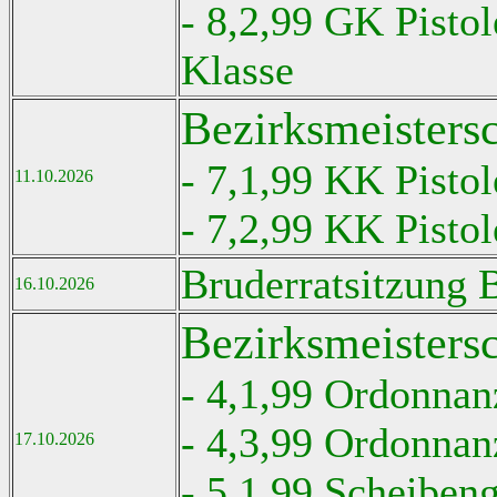
- 8,2,99 GK Pisto
Klasse
Bezirksmeisters
- 7,1,99 KK Pistol
11.10.2026
- 7,2,99 KK Pistol
Bruderratsitzung 
16.10.2026
Bezirksmeisters
- 4,1,99 Ordonnan
- 4,3,99 Ordonnan
17.10.2026
- 5,1,99 Scheiben