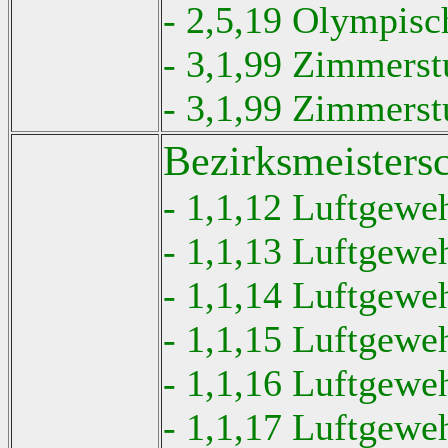
- 2,5,19 Olympisc
- 3,1,99 Zimmerst
- 3,1,99 Zimmerst
Bezirksmeisters
- 1,1,12 Luftgewe
- 1,1,13 Luftgewe
- 1,1,14 Luftgewe
- 1,1,15 Luftgewe
- 1,1,16 Luftgewe
- 1,1,17 Luftgewe